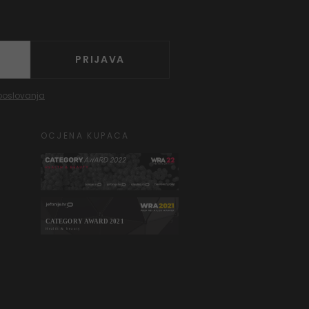
PRIJAVA
poslovanja
OCJENA KUPACA