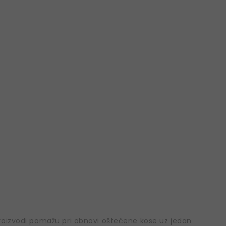
oizvodi pomažu pri obnovi oštećene kose uz jedan