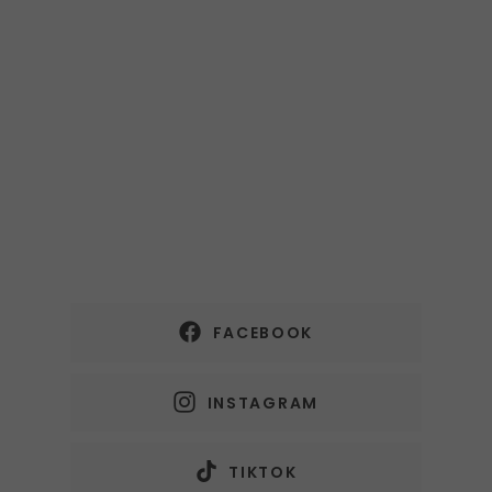
FACEBOOK
INSTAGRAM
TIKTOK