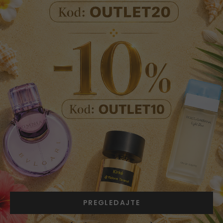
PREGLEDAJTE