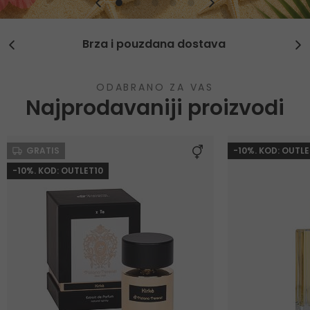
Brza i pouzdana dostava
ODABRANO ZA VAS
Najprodavaniji proizvodi
GRATIS
-10%. KOD: OUTLE
-10%. KOD: OUTLET10