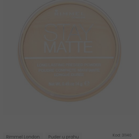
Kod:
31140
Rimmel London
Puder u prahu