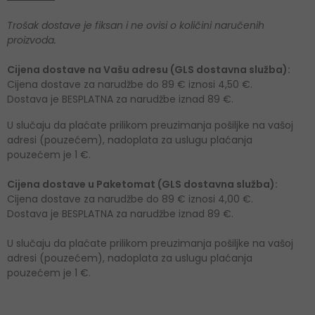
Trošak dostave je fiksan i ne ovisi o količini naručenih
proizvoda.
Cijena dostave na Vašu adresu (GLS dostavna služba):
Cijena dostave za narudžbe do 89 € iznosi 4,50 €.
Dostava je BESPLATNA za narudžbe iznad 89 €.
U slučaju da plaćate prilikom preuzimanja pošiljke na vašoj
adresi (pouzećem), nadoplata za uslugu plaćanja
pouzećem je 1 €.
Cijena dostave u Paketomat (GLS dostavna služba):
Cijena dostave za narudžbe do 89 € iznosi 4,00 €.
Dostava je BESPLATNA za narudžbe iznad 89 €.
U slučaju da plaćate prilikom preuzimanja pošiljke na vašoj
adresi (pouzećem), nadoplata za uslugu plaćanja
pouzećem je 1 €.