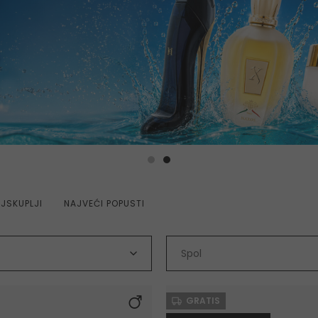
JSKUPLJI
NAJVEĆI POPUSTI
Spol
GRATIS