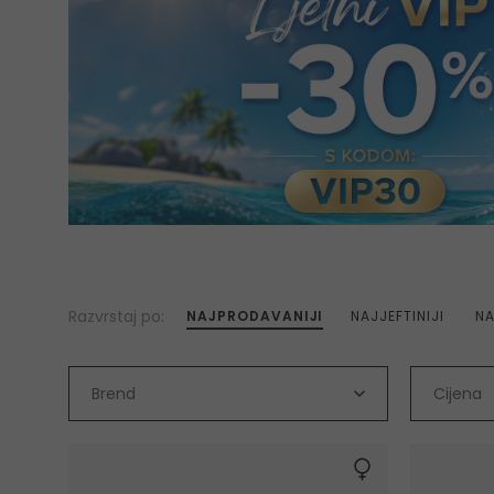
Razvrstaj po:
NAJPRODAVANIJI
NAJJEFTINIJI
NA
Brend
Cijena