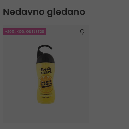
Nedavno gledano
-20%. KOD: OUTLET20