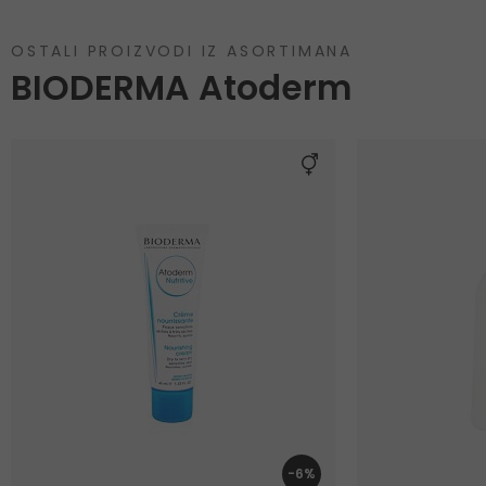
OSTALI PROIZVODI IZ ASORTIMANA
BIODERMA Atoderm
-6%