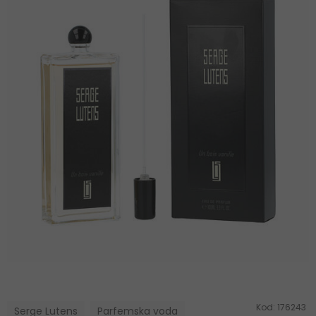
Kod:
176243
Serge Lutens
Parfemska voda