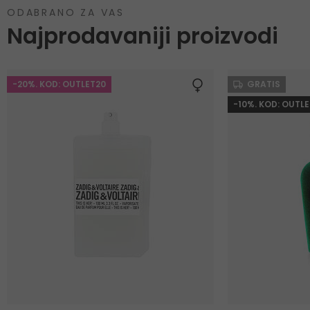
ODABRANO ZA VAS
Najprodavaniji proizvodi
-20%. KOD: OUTLET20
GRATIS
-10%. KOD: OUTLE