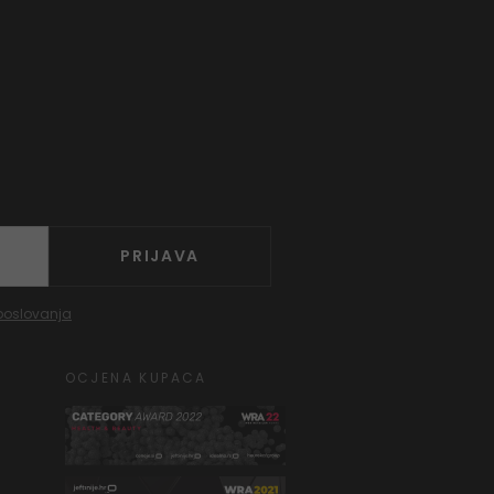
PRIJAVA
poslovanja
OCJENA KUPACA