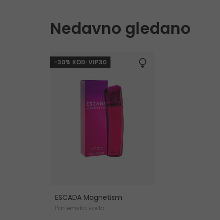
Nedavno gledano
-30% KOD: VIP30
ESCADA Magnetism
Parfemska voda