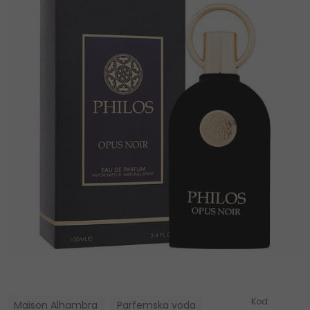
Kod:
Maison Alhambra
Parfemska voda