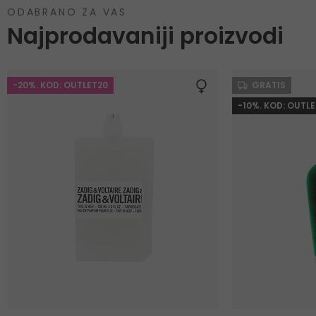
ODABRANO ZA VAS
Najprodavaniji proizvodi
-20%. KOD: OUTLET20
GRATIS
-10%. KOD: OUTLE