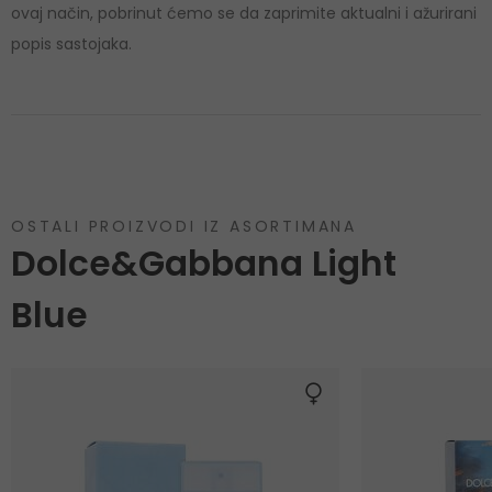
ovaj način, pobrinut ćemo se da zaprimite aktualni i ažurirani
popis sastojaka.
OSTALI PROIZVODI IZ ASORTIMANA
Dolce&Gabbana Light
Blue