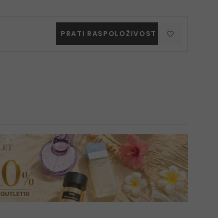
PRATI RASPOLOŽIVOST