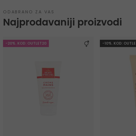
ODABRANO ZA VAS
Najprodavaniji proizvodi
-20%. KOD: OUTLET20
-10%. KOD: OUTLE