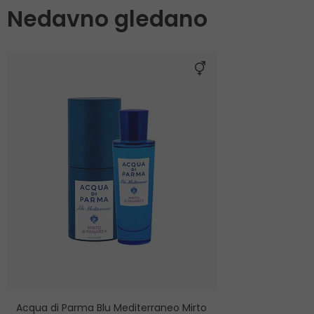
Nedavno gledano
Acqua di Parma Blu Mediterraneo Mirto