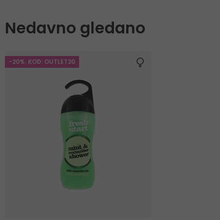
Nedavno gledano
-20%. KOD: OUTLET20