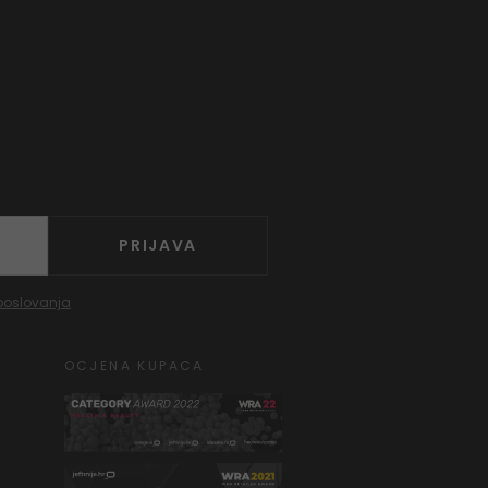
PRIJAVA
poslovanja
OCJENA KUPACA