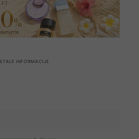
STALE INFORMACIJE