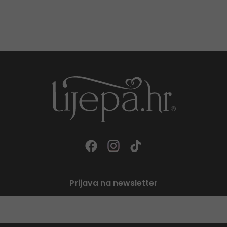
Prijava na newsletter