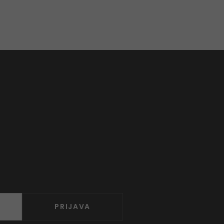
PRIJAVA