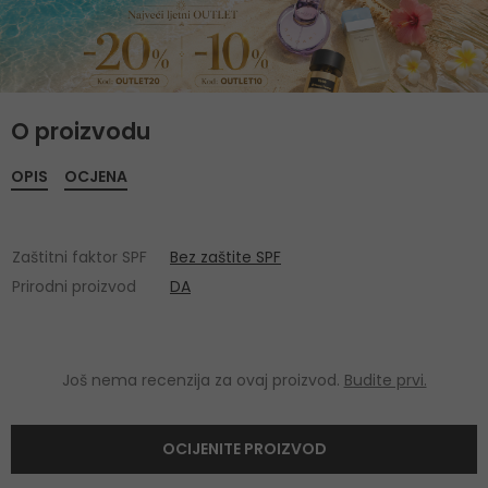
O proizvodu
OPIS
OCJENA
Zaštitni faktor SPF
Bez zaštite SPF
Prirodni proizvod
DA
Još nema recenzija za ovaj proizvod.
Budite prvi.
OCIJENITE PROIZVOD