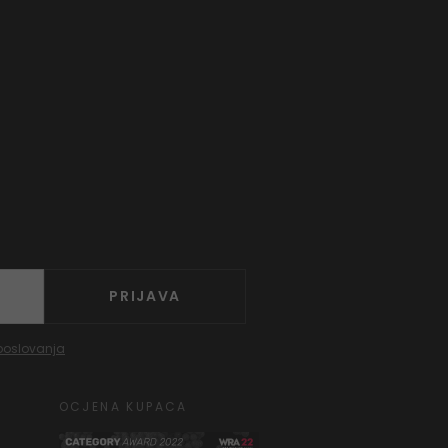
PRIJAVA
poslovanja
OCJENA KUPACA