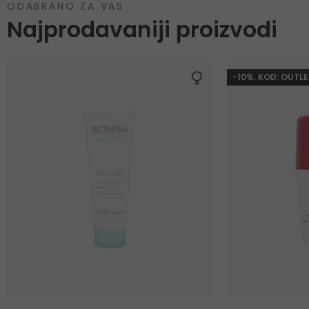
ODABRANO ZA VAS
Najprodavaniji proizvodi
-10%. KOD: OUTLE