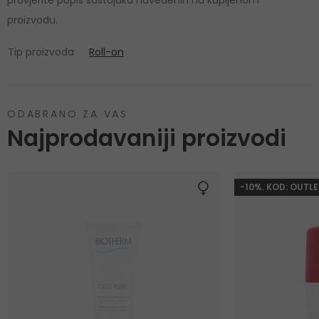
proizvodu.
Tip proizvoda
Roll-on
ODABRANO ZA VAS
Najprodavaniji proizvodi
-10%. KOD: OUTLE