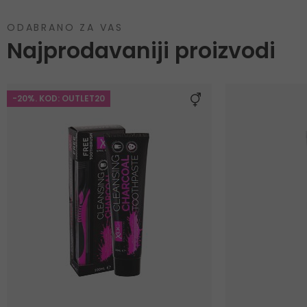
ODABRANO ZA VAS
Najprodavaniji proizvodi
-20%. KOD: OUTLET20