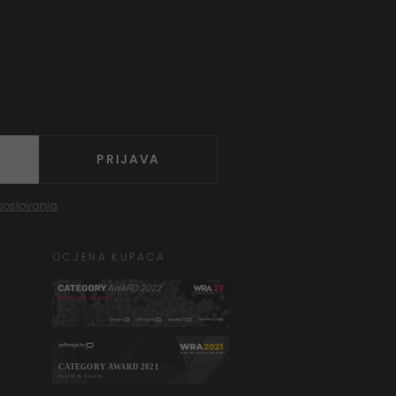
PRIJAVA
poslovanja
OCJENA KUPACA