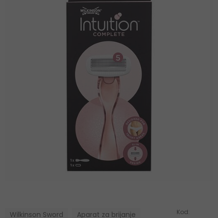
Kod:
Wilkinson Sword
Aparat za brijanje