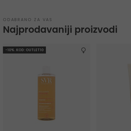
ODABRANO ZA VAS
Najprodavaniji proizvodi
-10%. KOD: OUTLET10