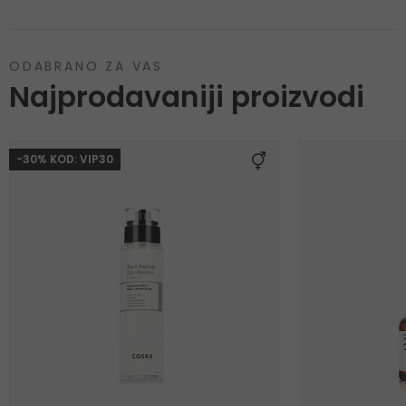
ODABRANO ZA VAS
Najprodavaniji proizvodi
-30% KOD: VIP30