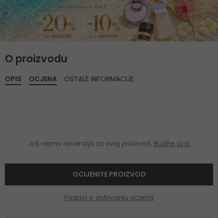
O proizvodu
OPIS
OCJENA
OSTALE INFORMACIJE
Još nema recenzija za ovaj proizvod.
Budite prvi.
OCIJENITE PROIZVOD
Podaci o dobivanju ocjena