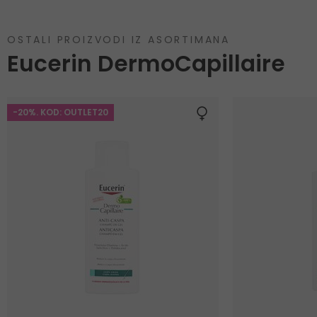
OSTALI PROIZVODI IZ ASORTIMANA
Eucerin DermoCapillaire
-20%. KOD: OUTLET20