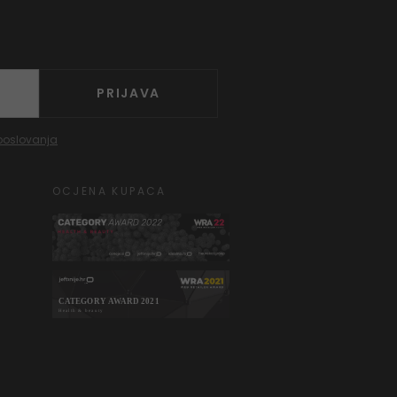
PRIJAVA
poslovanja
OCJENA KUPACA