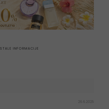
STALE INFORMACIJE
26.6.2025