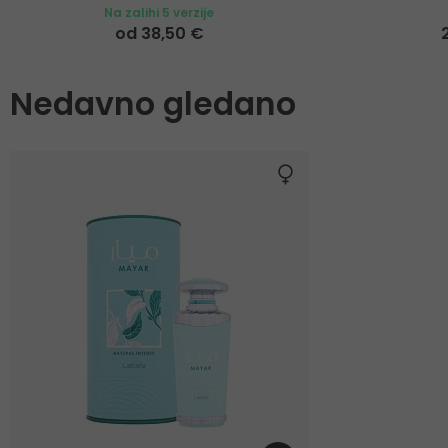
Na zalihi 5 verzije
od 38,50 €
Nedavno gledano