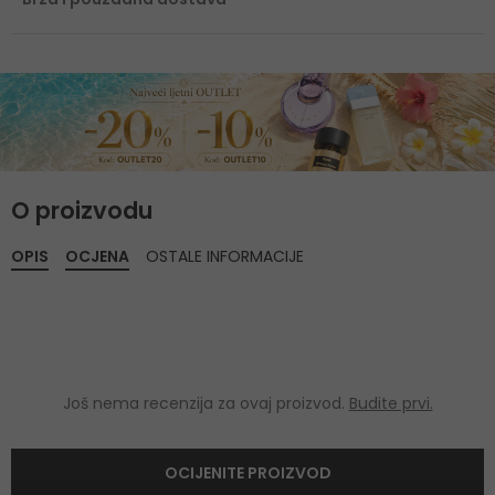
O proizvodu
OPIS
OCJENA
OSTALE INFORMACIJE
Još nema recenzija za ovaj proizvod.
Budite prvi.
OCIJENITE PROIZVOD