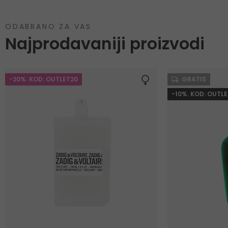
ODABRANO ZA VAS
Najprodavaniji proizvodi
-20%. KOD: OUTLET20
GRATIS
-10%. KOD: OUTLE