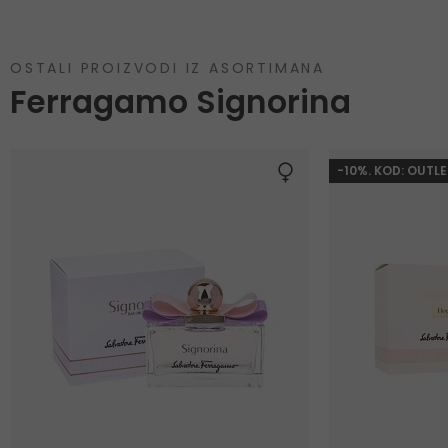
OSTALI PROIZVODI IZ ASORTIMANA
Ferragamo Signorina
-10%. KOD: OUTLE