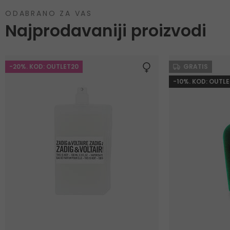
ODABRANO ZA VAS
Najprodavaniji proizvodi
-20%. KOD: OUTLET20
GRATIS
-10%. KOD: OUTLE