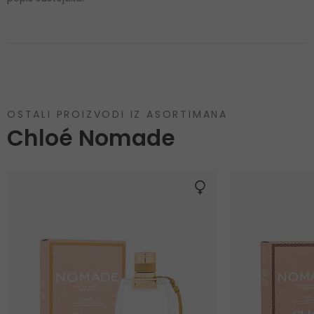
OSTALI PROIZVODI IZ ASORTIMANA
Chloé Nomade