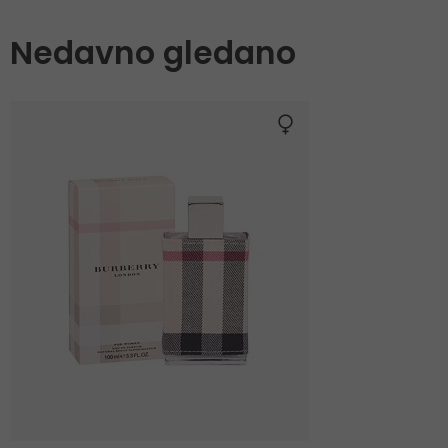
Nedavno gledano