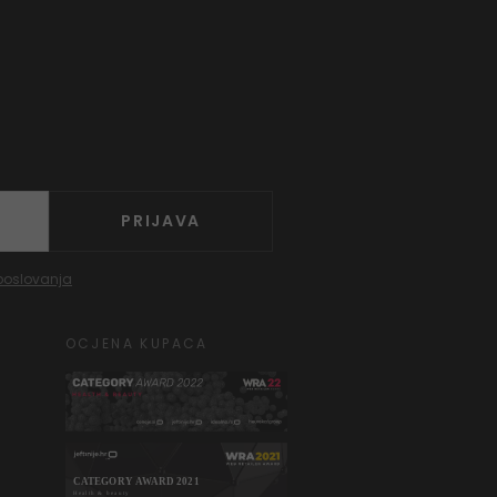
PRIJAVA
poslovanja
OCJENA KUPACA