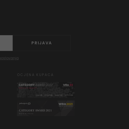
PRIJAVA
poslovanja
OCJENA KUPACA