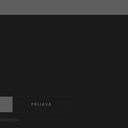
PRIJAVA
poslovanja