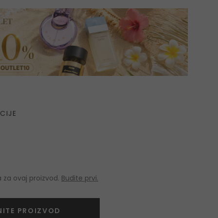
CIJE
 za ovaj proizvod.
Budite prvi.
NITE PROIZVOD