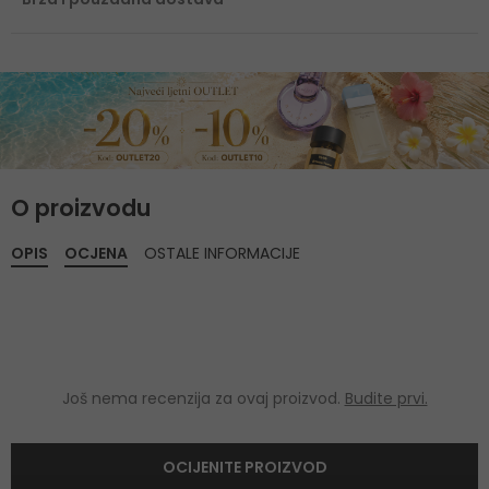
O proizvodu
OPIS
OCJENA
OSTALE INFORMACIJE
Još nema recenzija za ovaj proizvod.
Budite prvi.
OCIJENITE PROIZVOD