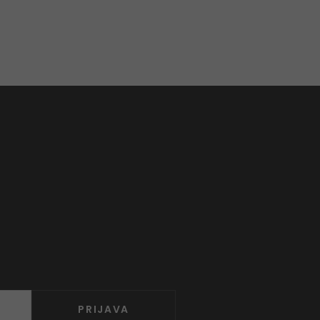
PRIJAVA