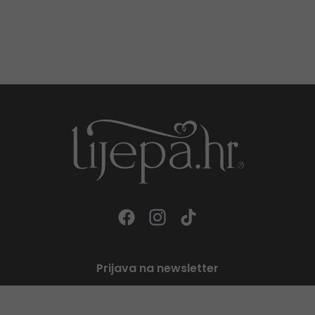
Prijava na newsletter