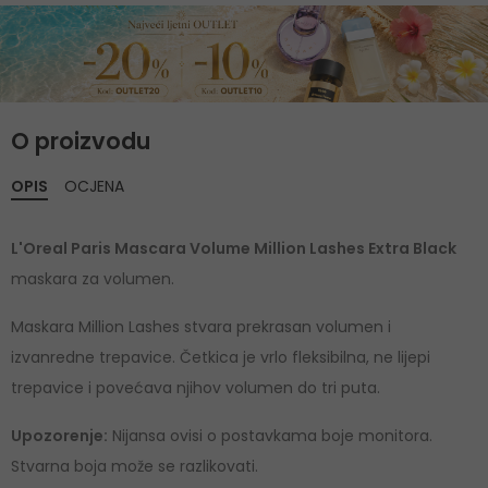
O proizvodu
OPIS
OCJENA
L'Oreal Paris Mascara Volume Million Lashes Extra Black
maskara za volumen.
Maskara Million Lashes stvara prekrasan volumen i
izvanredne trepavice. Četkica je vrlo fleksibilna, ne lijepi
trepavice i povećava njihov volumen do tri puta.
Upozorenje:
Nijansa ovisi o postavkama boje monitora.
Stvarna boja može se razlikovati.