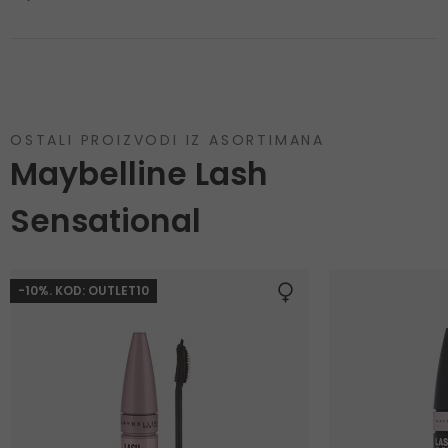
OSTALI PROIZVODI IZ ASORTIMANA
Maybelline Lash
Sensational
-10%. KOD: OUTLET10