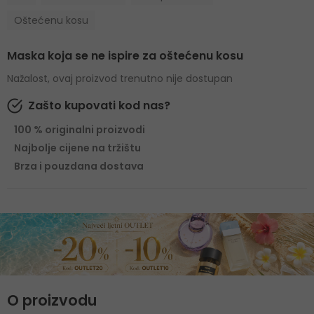
Oštećenu kosu
Maska koja se ne ispire za oštećenu kosu
Nažalost, ovaj proizvod trenutno nije dostupan
Zašto kupovati kod nas?
100 % originalni proizvodi
Najbolje cijene na tržištu
Brza i pouzdana dostava
O proizvodu