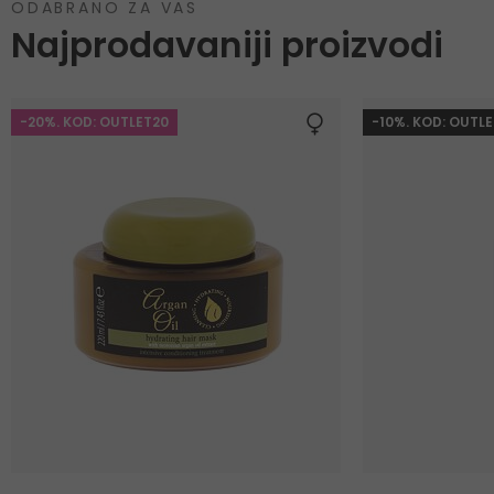
ODABRANO ZA VAS
Najprodavaniji proizvodi
-20%. KOD: OUTLET20
-10%. KOD: OUTLE