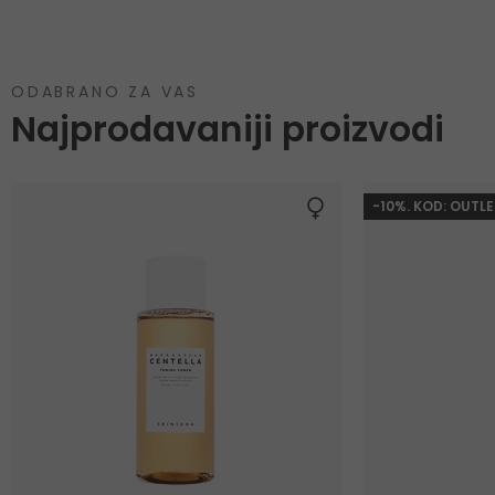
ODABRANO ZA VAS
Najprodavaniji proizvodi
-10%. KOD: OUTLE