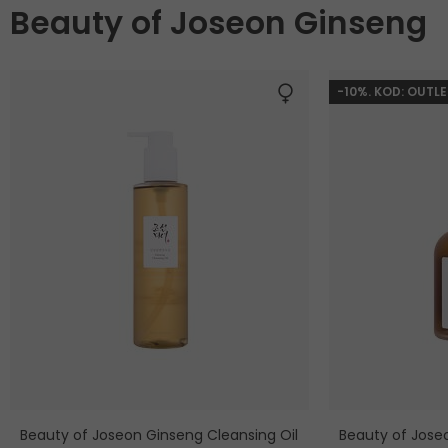
Beauty of Joseon Ginseng
-10%. KOD: OUTLE
Beauty of Joseon Ginseng Cleansing Oil
Beauty of Jose