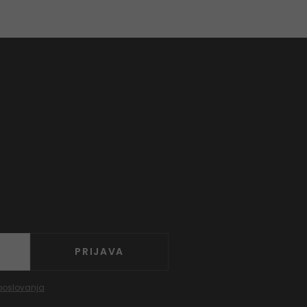
PRIJAVA
poslovanja